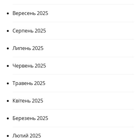
Вересень 2025
Серпень 2025
Липень 2025
Червень 2025
Травень 2025
Квітень 2025
Березень 2025
Лютий 2025