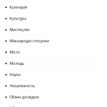
Кулінарія
Культура
Мистецтво
Міжнародні стосунки
Місто
Молодь
Наука
Незалежність
Обмін досвідом