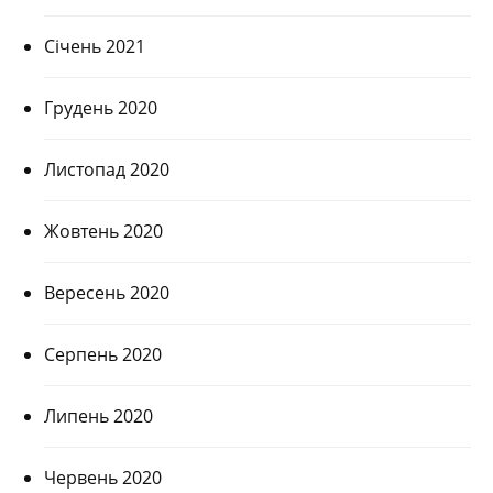
Січень 2021
Грудень 2020
Листопад 2020
Жовтень 2020
Вересень 2020
Серпень 2020
Липень 2020
Червень 2020