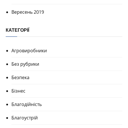
Вересень 2019
КАТЕГОРІЇ
Агровиробники
Без рубрики
Безпека
Бізнес
Благодійність
Благоустрій