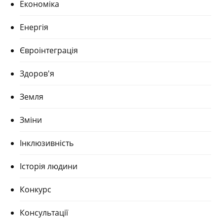
Економіка
Енергія
Євроінтеграція
Здоров'я
Земля
Зміни
Інклюзивність
Історія людини
Конкурс
Консультації