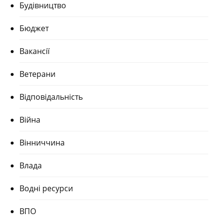
Будівництво
Бюджет
Вакансії
Ветерани
Відповідальність
Війна
Вінниччина
Влада
Водні ресурси
ВПО