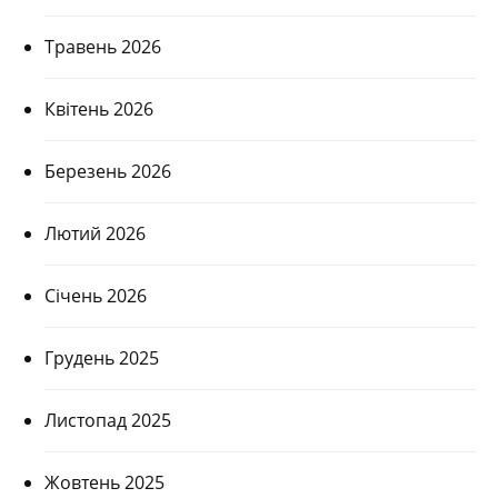
Травень 2026
Квітень 2026
Березень 2026
Лютий 2026
Січень 2026
Грудень 2025
Листопад 2025
Жовтень 2025