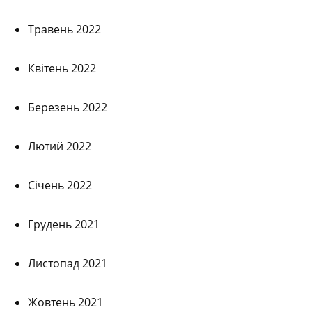
Травень 2022
Квітень 2022
Березень 2022
Лютий 2022
Січень 2022
Грудень 2021
Листопад 2021
Жовтень 2021