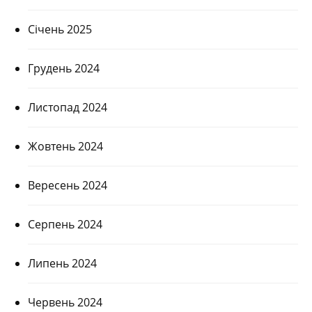
Січень 2025
Грудень 2024
Листопад 2024
Жовтень 2024
Вересень 2024
Серпень 2024
Липень 2024
Червень 2024