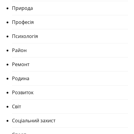
Природа
Професія
Психологія
Район
Ремонт
Родина
Розвиток
Світ
Соціальний захист