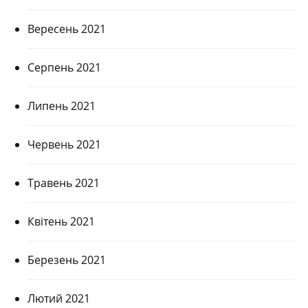
Вересень 2021
Серпень 2021
Липень 2021
Червень 2021
Травень 2021
Квітень 2021
Березень 2021
Лютий 2021