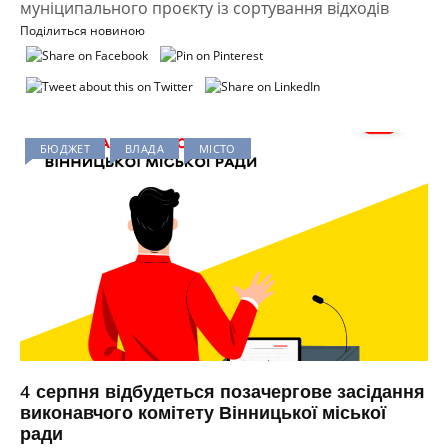
муніципального проєкту із сортування відходів
Поділиться новиною
БЮДЖЕТ
ВЛАДА
МІСТО
4 серпня відбудеться позачергове засідання
виконавчого комітету Вінницької міської
ради