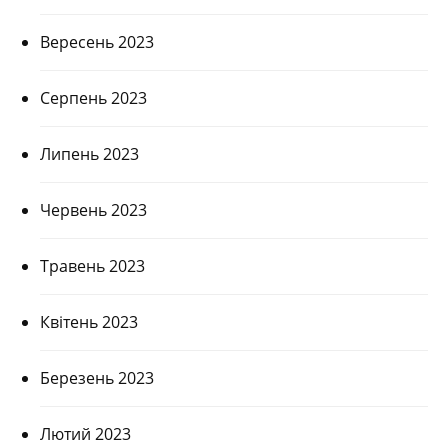
Вересень 2023
Серпень 2023
Липень 2023
Червень 2023
Травень 2023
Квітень 2023
Березень 2023
Лютий 2023