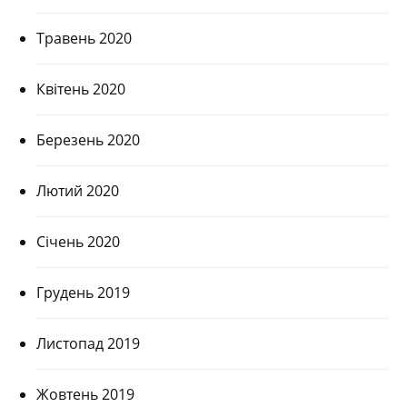
Травень 2020
Квітень 2020
Березень 2020
Лютий 2020
Січень 2020
Грудень 2019
Листопад 2019
Жовтень 2019