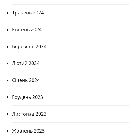
Травень 2024
Квітень 2024
Березень 2024
Лютий 2024
Січень 2024
Грудень 2023
Листопад 2023
Жовтень 2023