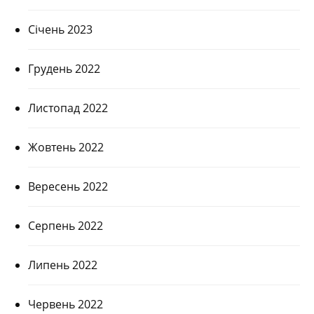
Січень 2023
Грудень 2022
Листопад 2022
Жовтень 2022
Вересень 2022
Серпень 2022
Липень 2022
Червень 2022