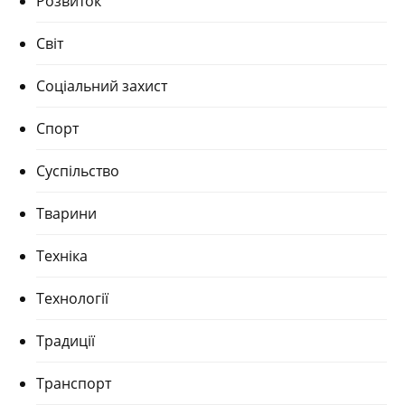
Розвиток
Світ
Соціальний захист
Спорт
Суспільство
Тварини
Техніка
Технології
Традиції
Транспорт