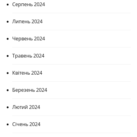
Серпень 2024
Липень 2024
Червень 2024
Травень 2024
Квітень 2024
Березень 2024
Лютий 2024
Січень 2024