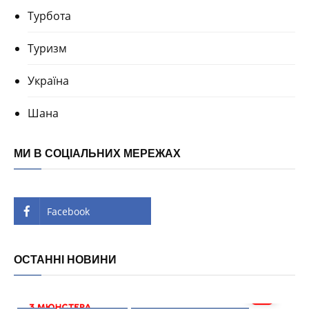
Турбота
Туризм
Україна
Шана
МИ В СОЦІАЛЬНИХ МЕРЕЖАХ
Facebook
ОСТАННІ НОВИНИ