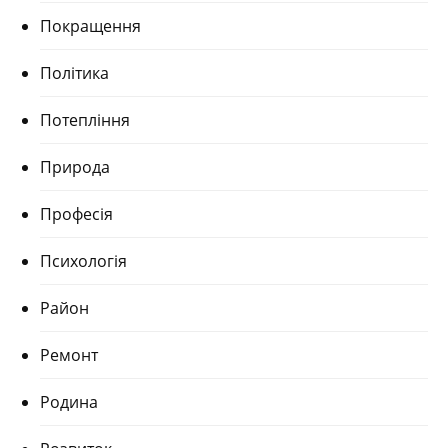
Покращення
Політика
Потепління
Природа
Професія
Психологія
Район
Ремонт
Родина