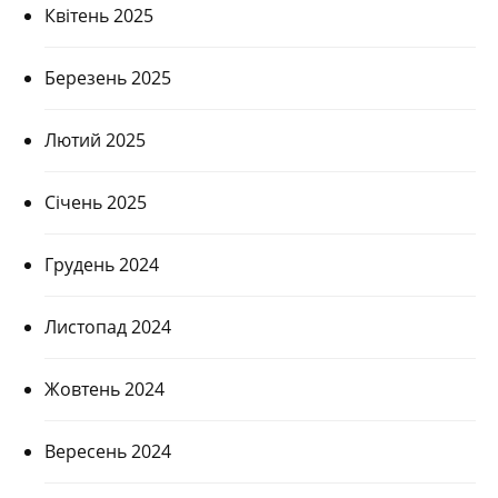
Квітень 2025
Березень 2025
Лютий 2025
Січень 2025
Грудень 2024
Листопад 2024
Жовтень 2024
Вересень 2024