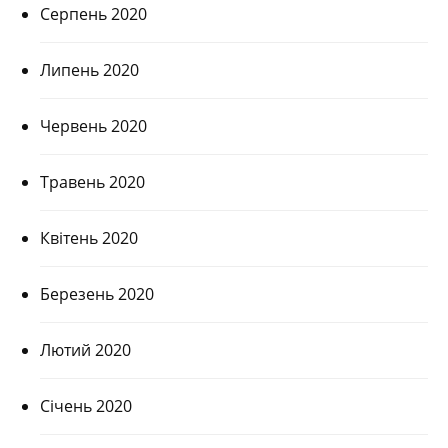
Серпень 2020
Липень 2020
Червень 2020
Травень 2020
Квітень 2020
Березень 2020
Лютий 2020
Січень 2020