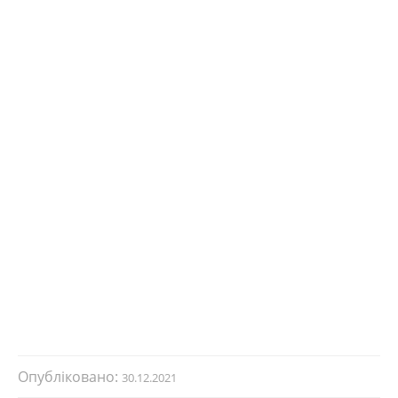
Опубліковано:
30.12.2021