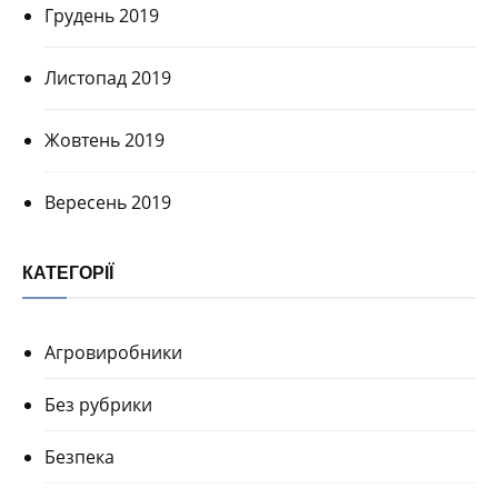
Грудень 2019
Листопад 2019
Жовтень 2019
Вересень 2019
КАТЕГОРІЇ
Агровиробники
Без рубрики
Безпека