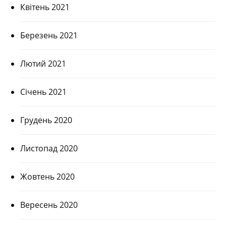
Квітень 2021
Березень 2021
Лютий 2021
Січень 2021
Грудень 2020
Листопад 2020
Жовтень 2020
Вересень 2020