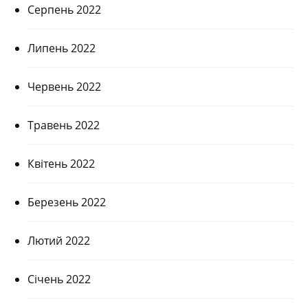
Серпень 2022
Липень 2022
Червень 2022
Травень 2022
Квітень 2022
Березень 2022
Лютий 2022
Січень 2022