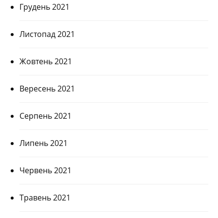
Грудень 2021
Листопад 2021
Жовтень 2021
Вересень 2021
Серпень 2021
Липень 2021
Червень 2021
Травень 2021