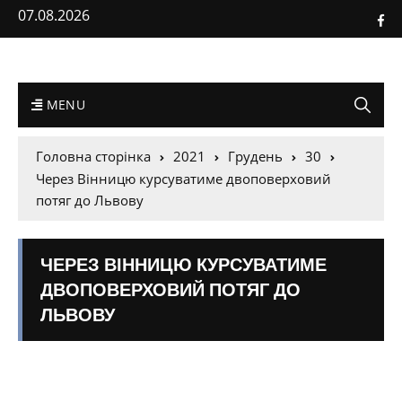
07.08.2026
MENU
Головна сторінка
2021
Грудень
30
Через Вінницю курсуватиме двоповерховий
потяг до Львову
ЧЕРЕЗ ВІННИЦЮ КУРСУВАТИМЕ
ДВОПОВЕРХОВИЙ ПОТЯГ ДО
ЛЬВОВУ