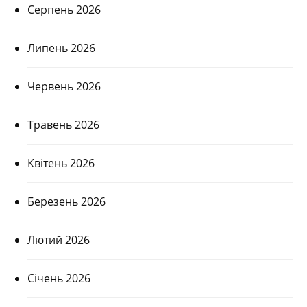
Серпень 2026
Липень 2026
Червень 2026
Травень 2026
Квітень 2026
Березень 2026
Лютий 2026
Січень 2026