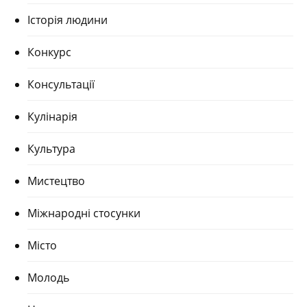
Історія людини
Конкурс
Консультації
Кулінарія
Культура
Мистецтво
Міжнародні стосунки
Місто
Молодь