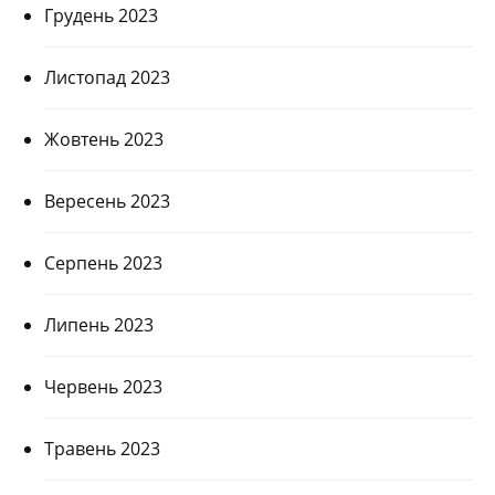
Грудень 2023
Листопад 2023
Жовтень 2023
Вересень 2023
Серпень 2023
Липень 2023
Червень 2023
Травень 2023