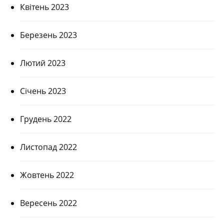
Квітень 2023
Березень 2023
Лютий 2023
Січень 2023
Грудень 2022
Листопад 2022
Жовтень 2022
Вересень 2022