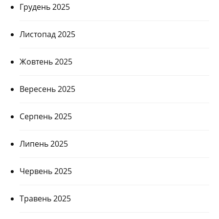
Грудень 2025
Листопад 2025
Жовтень 2025
Вересень 2025
Серпень 2025
Липень 2025
Червень 2025
Травень 2025