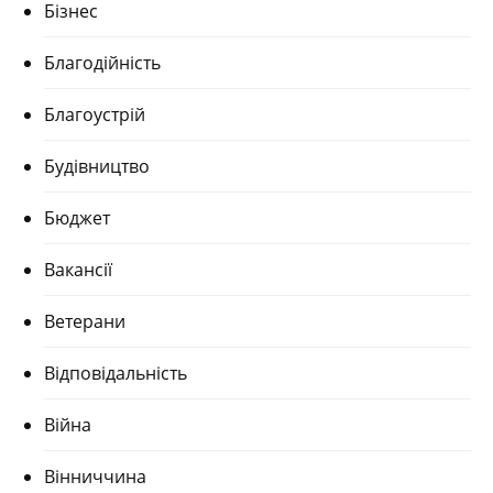
Бізнес
Благодійність
Благоустрій
Будівництво
Бюджет
Вакансії
Ветерани
Відповідальність
Війна
Вінниччина