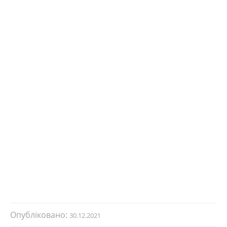
Опубліковано:
30.12.2021