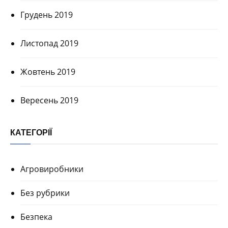
Грудень 2019
Листопад 2019
Жовтень 2019
Вересень 2019
КАТЕГОРІЇ
Агровиробники
Без рубрики
Безпека