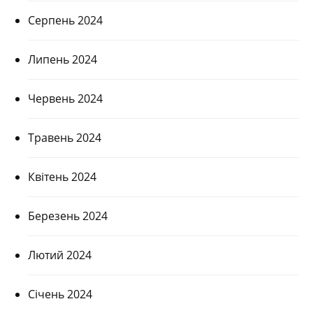
Серпень 2024
Липень 2024
Червень 2024
Травень 2024
Квітень 2024
Березень 2024
Лютий 2024
Січень 2024