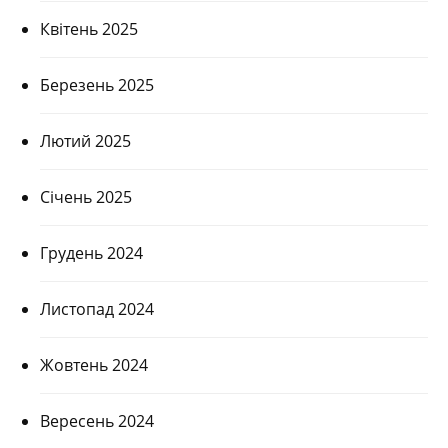
Квітень 2025
Березень 2025
Лютий 2025
Січень 2025
Грудень 2024
Листопад 2024
Жовтень 2024
Вересень 2024