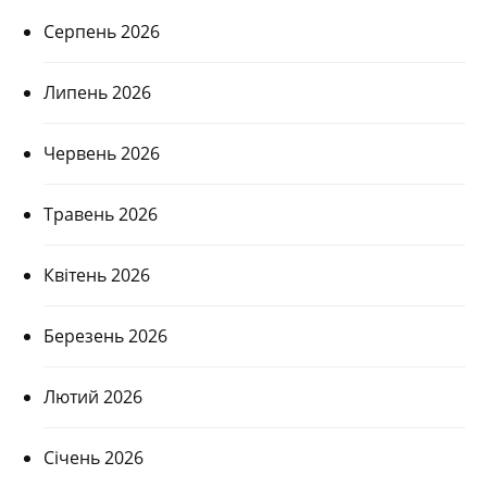
Серпень 2026
Липень 2026
Червень 2026
Травень 2026
Квітень 2026
Березень 2026
Лютий 2026
Січень 2026