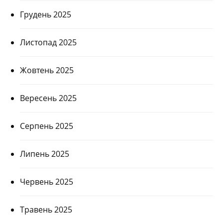
Грудень 2025
Листопад 2025
Жовтень 2025
Вересень 2025
Серпень 2025
Липень 2025
Червень 2025
Травень 2025