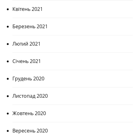
Квітень 2021
Березень 2021
Лютий 2021
Січень 2021
Грудень 2020
Листопад 2020
Жовтень 2020
Вересень 2020