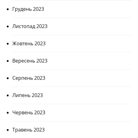
Грудень 2023
Листопад 2023
Жовтень 2023
Вересень 2023
Серпень 2023
Липень 2023
Червень 2023
Травень 2023