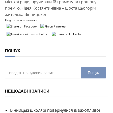
міської ради, вручивши їй грамоту та грошову
премію. «Ідея Костянтинівна – шоста цьогоріч
жителька Вінницької
Поділиться новиною
ПОШУК
НЕЩОДАВНІ ЗАПИСИ
Вінницькі школярі повернулися із захопливої