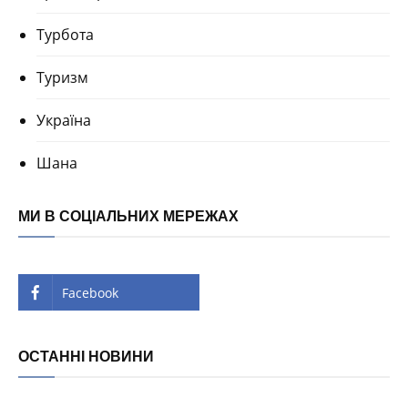
Турбота
Туризм
Україна
Шана
МИ В СОЦІАЛЬНИХ МЕРЕЖАХ
Facebook
ОСТАННІ НОВИНИ