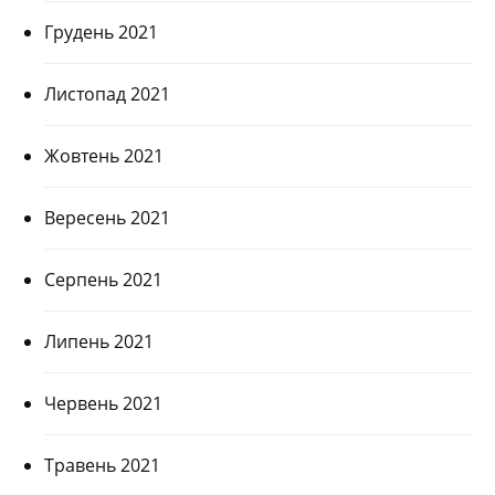
Грудень 2021
Листопад 2021
Жовтень 2021
Вересень 2021
Серпень 2021
Липень 2021
Червень 2021
Травень 2021