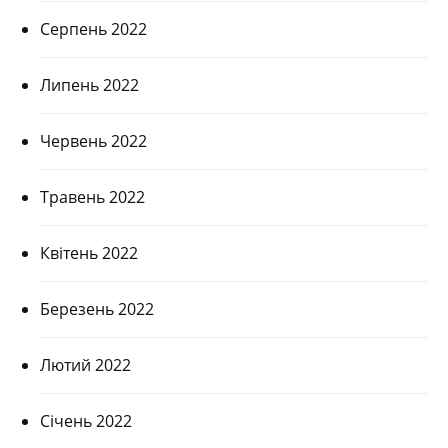
Серпень 2022
Липень 2022
Червень 2022
Травень 2022
Квітень 2022
Березень 2022
Лютий 2022
Січень 2022