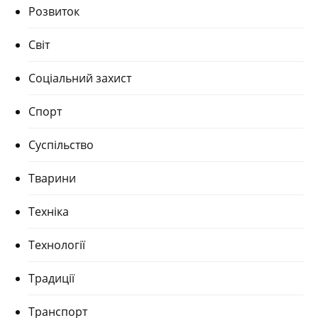
Розвиток
Світ
Соціальний захист
Спорт
Суспільство
Тварини
Техніка
Технології
Традиції
Транспорт