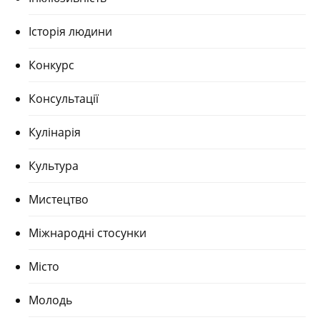
Історія людини
Конкурс
Консультації
Кулінарія
Культура
Мистецтво
Міжнародні стосунки
Місто
Молодь