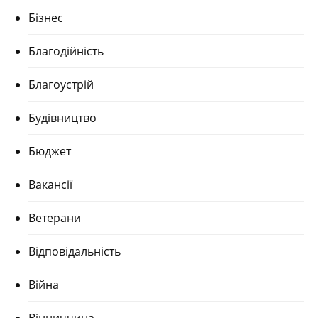
Бізнес
Благодійність
Благоустрій
Будівництво
Бюджет
Вакансії
Ветерани
Відповідальність
Війна