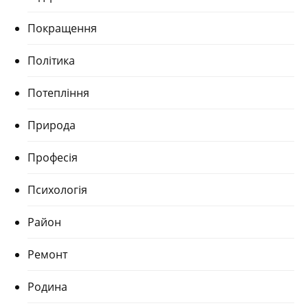
Покращення
Політика
Потепління
Природа
Професія
Психологія
Район
Ремонт
Родина