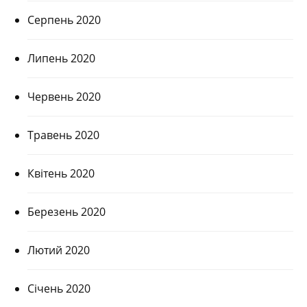
Серпень 2020
Липень 2020
Червень 2020
Травень 2020
Квітень 2020
Березень 2020
Лютий 2020
Січень 2020