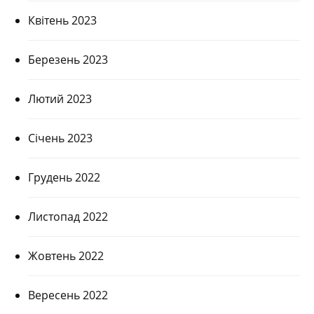
Квітень 2023
Березень 2023
Лютий 2023
Січень 2023
Грудень 2022
Листопад 2022
Жовтень 2022
Вересень 2022